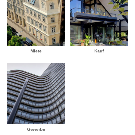
Miete
Kauf
Gewerbe